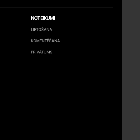
NOTEIKUMI
LIETOŠANA
KOMENTĒŠANA
PRIVĀTUMS