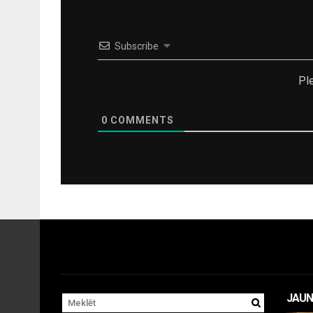
Subscribe
Pl
0
COMMENTS
JAUN