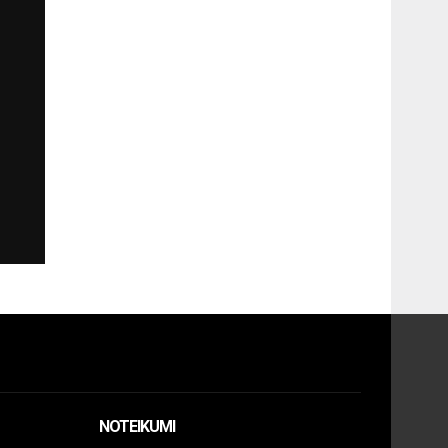
NOTEIKUMI