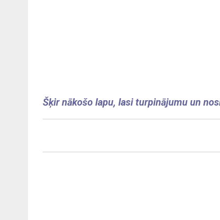
Šķir nākošo lapu, lasi turpinājumu un nos