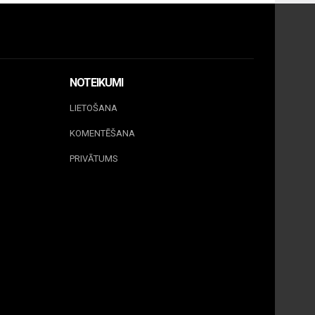
NOTEIKUMI
LIETOŠANA
KOMENTĒŠANA
PRIVĀTUMS