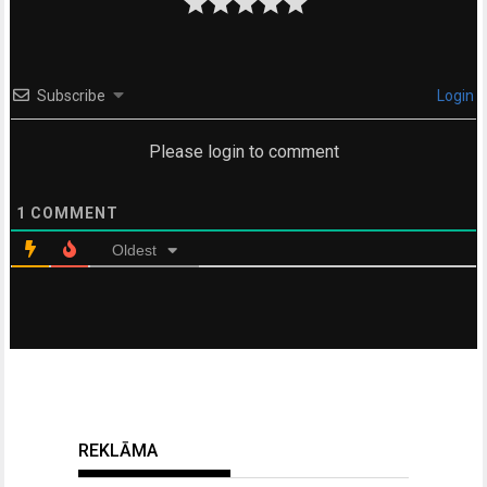
Subscribe
Login
Please login to comment
1
COMMENT
Oldest
REKLĀMA