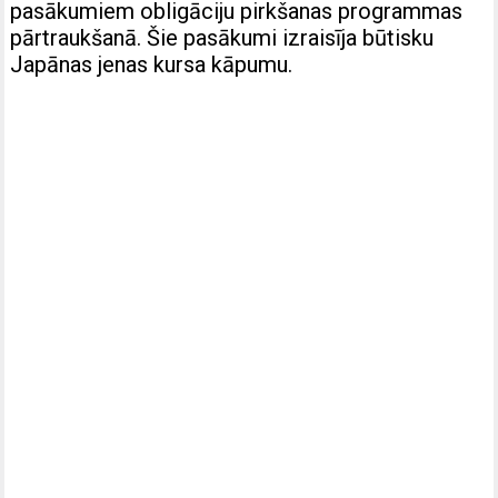
pasākumiem obligāciju pirkšanas programmas
pārtraukšanā. Šie pasākumi izraisīja būtisku
Japānas jenas kursa kāpumu.