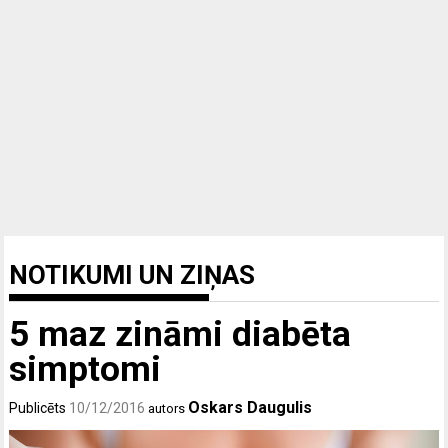
NOTIKUMI UN ZIŅAS
5 maz zināmi diabēta
simptomi
Oskars Daugulis
Publicēts
10/12/2016
autors