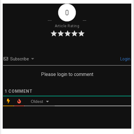
0
Article Rating
Subscribe
Login
Please login to comment
1
COMMENT
Oldest