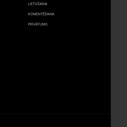
LIETOŠANA
KOMENTĒŠANA
PRIVĀTUMS