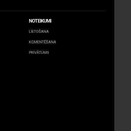
NOTEIKUMI
LIETOŠANA
KOMENTĒŠANA
PRIVĀTUMS