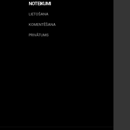
NOTEIKUMI
LIETOŠANA
KOMENTĒŠANA
PRIVĀTUMS