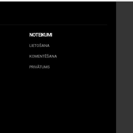
NOTEIKUMI
LIETOŠANA
KOMENTĒŠANA
PRIVĀTUMS