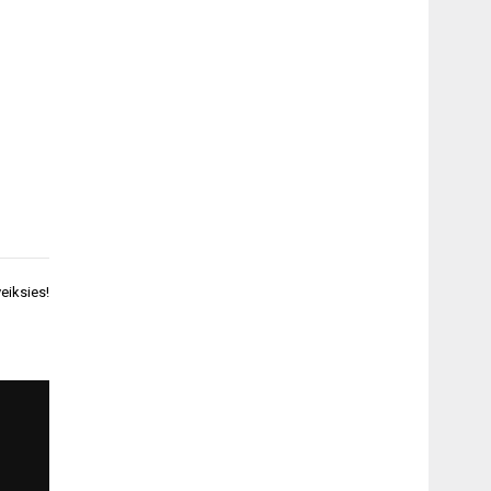
eiksies!