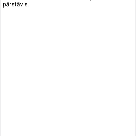
pārstāvis.