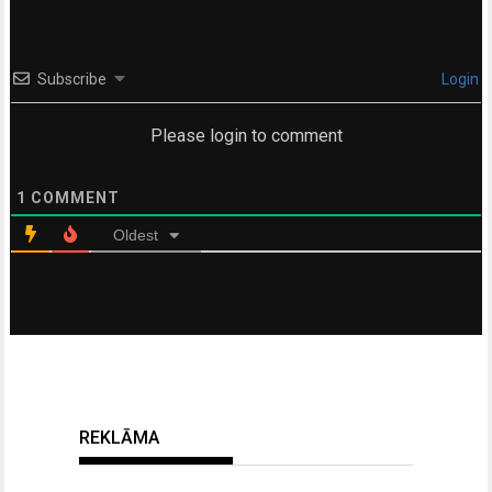
Subscribe
Login
Please login to comment
1
COMMENT
Oldest
REKLĀMA