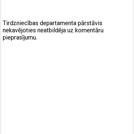
Tirdzniecības departamenta pārstāvis
nekavējoties neatbildēja uz komentāru
pieprasījumu.