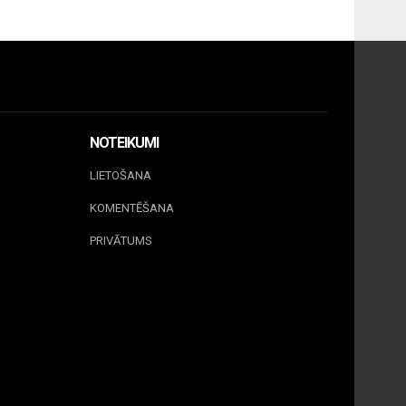
NOTEIKUMI
LIETOŠANA
KOMENTĒŠANA
PRIVĀTUMS