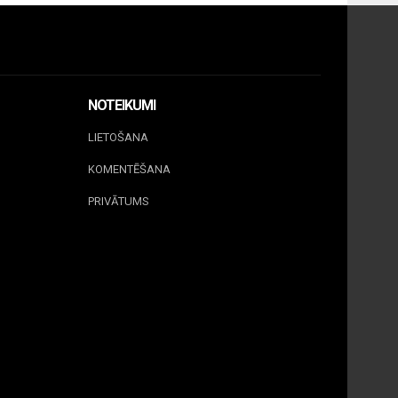
NOTEIKUMI
LIETOŠANA
KOMENTĒŠANA
PRIVĀTUMS