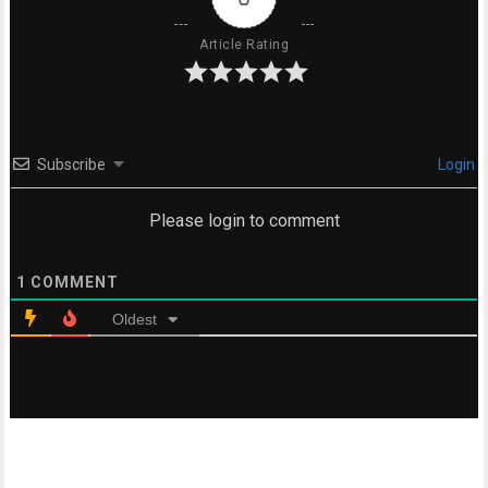
Article Rating
Subscribe
Login
Please login to comment
1
COMMENT
Oldest