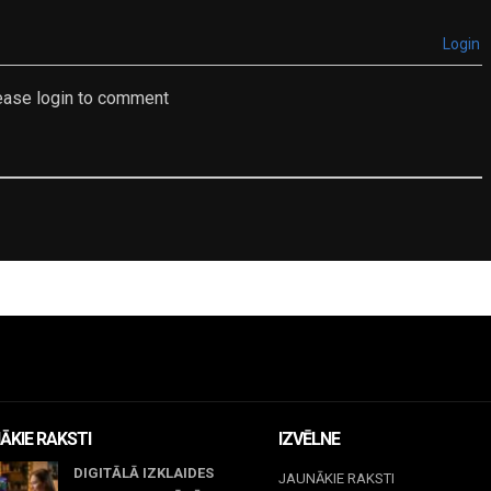
Login
ease login to comment
ĀKIE RAKSTI
IZVĒLNE
DIGITĀLĀ IZKLAIDES
JAUNĀKIE RAKSTI