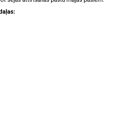
daļas: