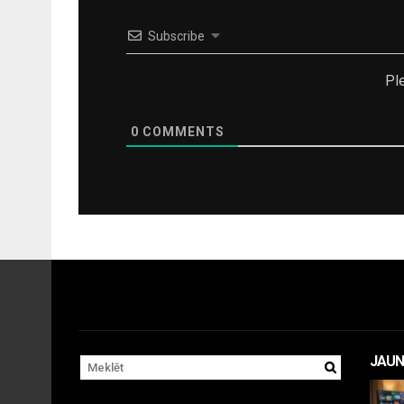
Subscribe
Pl
0
COMMENTS
JAUN