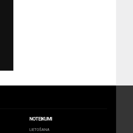
NOTEIKUMI
LIETOŠANA