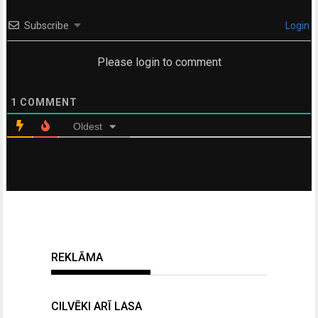
Subscribe
Login
Please login to comment
1
COMMENT
Oldest
REKLĀMA
CILVĒKI ARĪ LASA