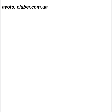
avots: cluber.com.ua