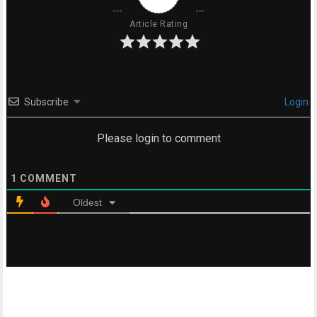
Article Rating
Subscribe
Login
Please login to comment
1
COMMENT
Oldest