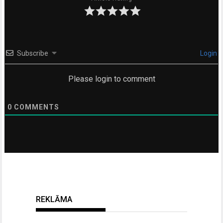
Subscribe
Login
Please login to comment
0
COMMENTS
REKLĀMA