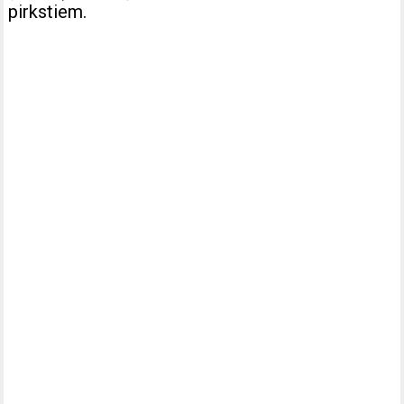
pirkstiem.