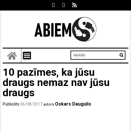
10 pazīmes, ka jūsu
draugs nemaz nav jūsu
draugs
Oskars Daugulis
Publicēts
06/08/2017
autors