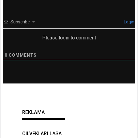
Subscribe
Login
Please login to comment
0
COMMENTS
REKLĀMA
CILVĒKI ARĪ LASA