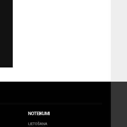
NOTEIKUMI
LIETOŠANA