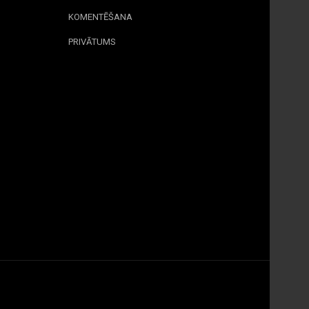
KOMENTĒŠANA
PRIVĀTUMS