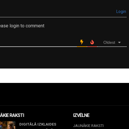
Login
ease login to comment
Oldest
ĀKIE RAKSTI
IZVĒLNE
DIGITĀLĀ IZKLAIDES
JAUNĀKIE RAKSTI