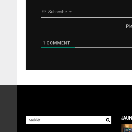
Subscribe
Pl
1
COMMENT
JAUN