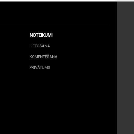
NOTEIKUMI
LIETOŠANA
KOMENTĒŠANA
PRIVĀTUMS