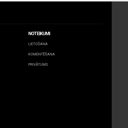
NOTEIKUMI
LIETOŠANA
KOMENTĒŠANA
PRIVĀTUMS