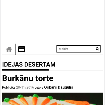
IDEJAS DESERTAM
Burkānu torte
Oskars Daugulis
Publicēts
28/11/2016
autors