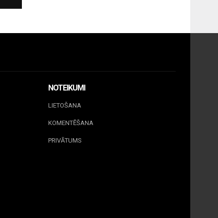
NOTEIKUMI
LIETOŠANA
KOMENTĒŠANA
PRIVĀTUMS