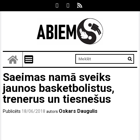
Saeimas namā sveiks
jaunos basketbolistus,
trenerus un tiesnešus
Oskars Daugulis
Publicēts
18/06/2018
autors