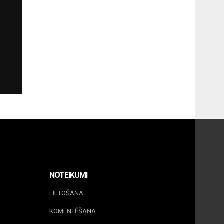
NOTEIKUMI
LIETOŠANA
KOMENTĒŠANA