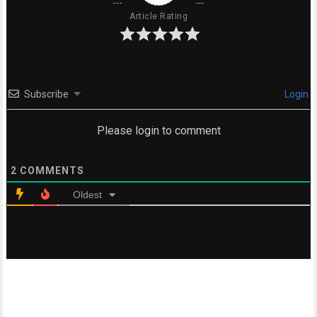
Article Rating
Subscribe
Login
Please login to comment
2
COMMENTS
Oldest