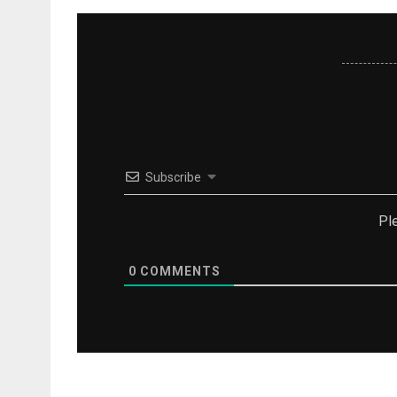
Subscribe
Pl
0
COMMENTS