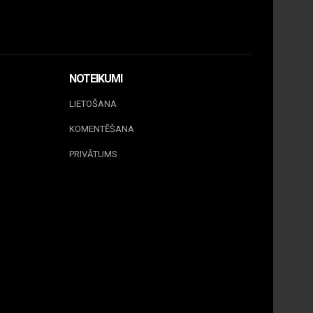
NOTEIKUMI
LIETOŠANA
KOMENTĒŠANA
PRIVĀTUMS