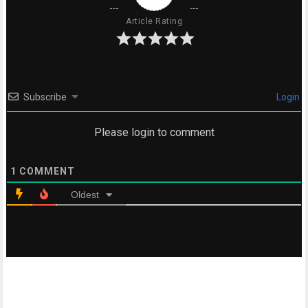
Article Rating
Subscribe
Login
Please login to comment
1
COMMENT
Oldest