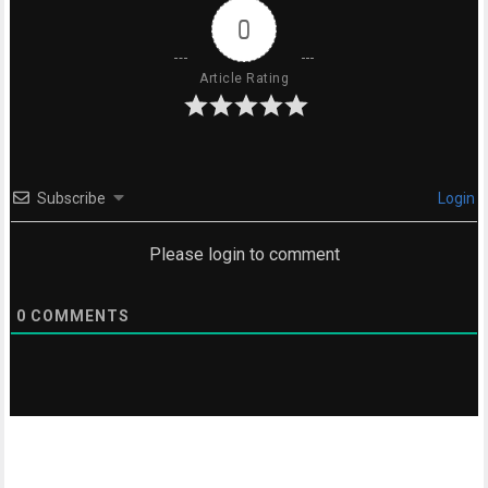
0
Article Rating
Subscribe
Login
Please login to comment
0
COMMENTS