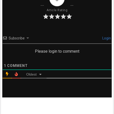
Article Rating
Subscribe
Login
Please login to comment
1
COMMENT
Oldest