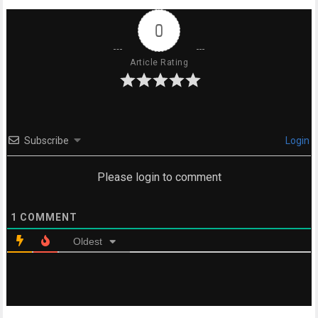
0
Article Rating
Subscribe
Login
Please login to comment
1
COMMENT
Oldest