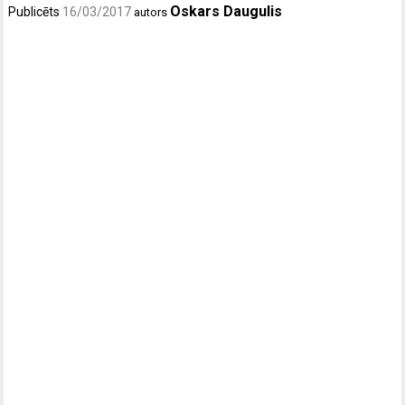
Oskars Daugulis
Publicēts
16/03/2017
autors