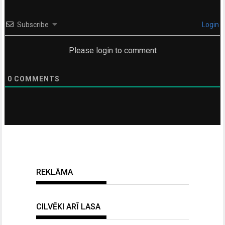
Subscribe
Login
Please login to comment
0
COMMENTS
REKLĀMA
CILVĒKI ARĪ LASA