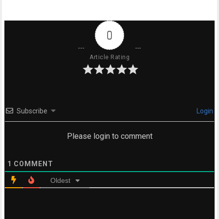
0
Article Rating
Subscribe
Login
Please login to comment
1
COMMENT
Oldest