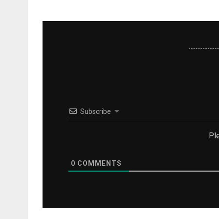
Subscribe
Pl
0
COMMENTS