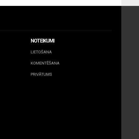
NOTEIKUMI
LIETOŠANA
KOMENTĒŠANA
PRIVĀTUMS