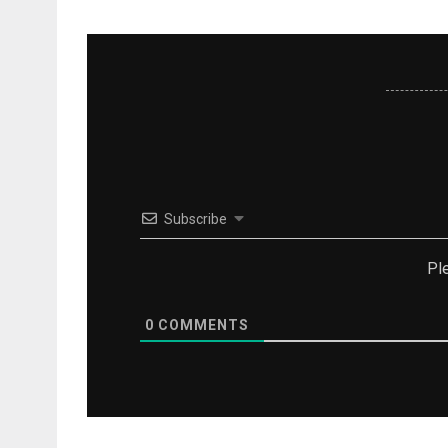
Subscribe
Pl
0
COMMENTS