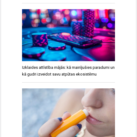
Izklaides attīstība mājās: kā mainījušies paradumi un
kā gudri izveidot savu atpūtas ekosistēmu