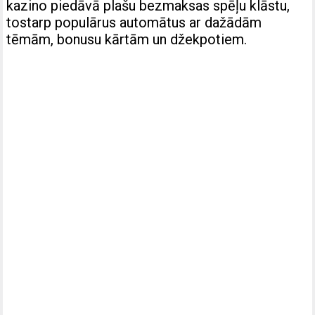
kazino piedāvā plašu bezmaksas spēļu klāstu,
tostarp populārus automātus ar dažādām
tēmām, bonusu kārtām un džekpotiem.