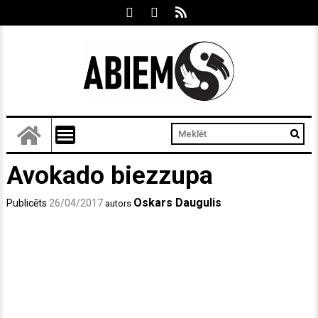
Avokado biezzupa
Oskars Daugulis
Publicēts
26/04/2017
autors