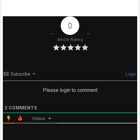
0
Article Rating
Subscribe
Login
Please login to comment
2
COMMENTS
Oldest