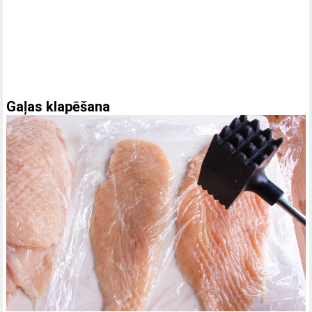
Gaļas klapēšana