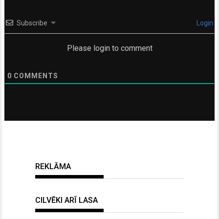
Subscribe
Login
Please login to comment
0
COMMENTS
REKLĀMA
CILVĒKI ARĪ LASA