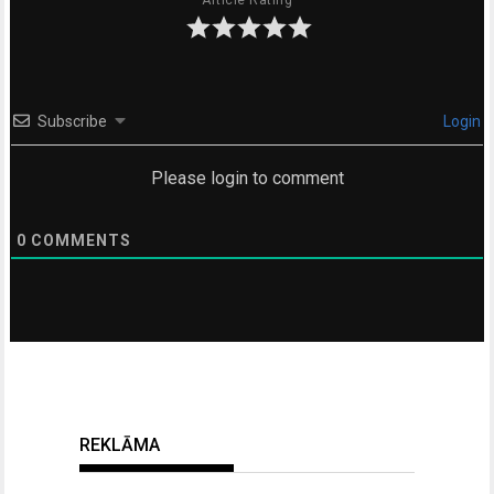
Subscribe
Login
Please login to comment
0
COMMENTS
REKLĀMA