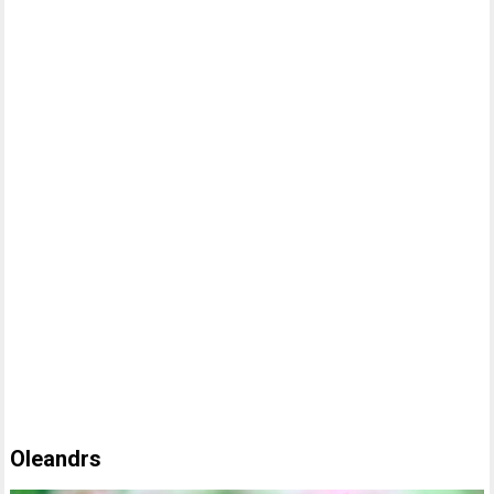
Oleandrs