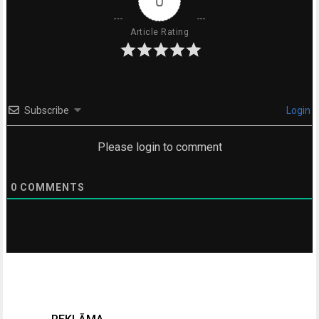
0
Article Rating
Subscribe
Login
Please login to comment
0
COMMENTS