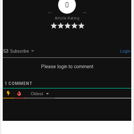
0
Article Rating
Subscribe
Login
Please login to comment
1
COMMENT
Oldest