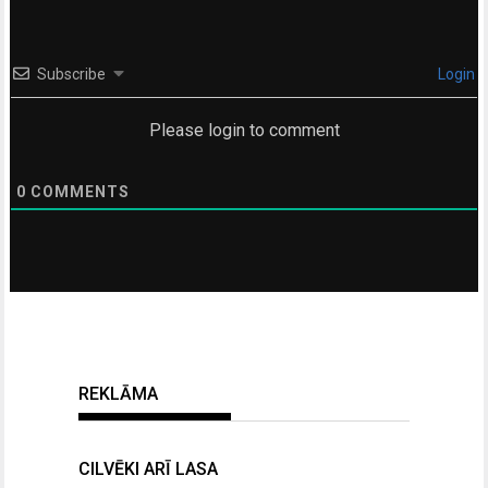
Subscribe
Login
Please login to comment
0
COMMENTS
REKLĀMA
CILVĒKI ARĪ LASA