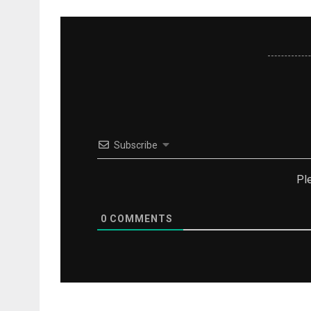
Subscribe
Pl
0
COMMENTS