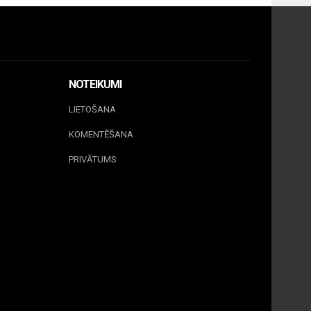
NOTEIKUMI
LIETOŠANA
KOMENTĒŠANA
PRIVĀTUMS