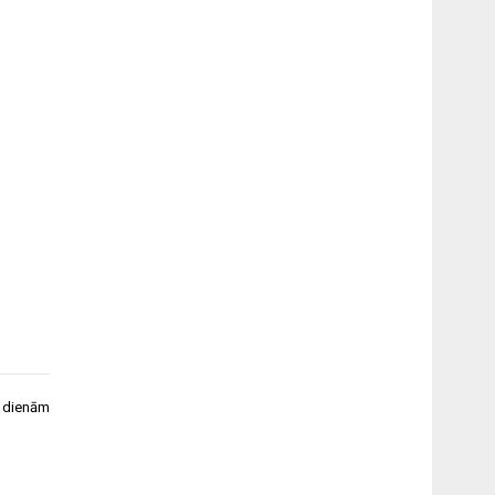
8 dienām